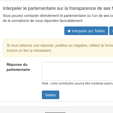
Interpeler le parlementaire sur la transparence de ses 
Vous pouvez contacter directement le parlementaire ou l'un de ses coll
de le convaincre de nous répondre favorablement.
Interpeler sur Twitter
Si vous obtenez une réponse, positive ou négative, utilisez le for
inclure un lien si nécessaire.
Réponse du
parlementaire
Note : votre contribution pourra être modérée avant 