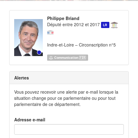
Philippe Briand
Député entre 2012 et 2017
LR
Indre-et-Loire – Circonscription n°5
Communication 🇫🇷
Alertes
Vous pouvez recevoir une alerte par e-mail lorsque la
situation change pour ce parlementaire ou pour tout
parlementaire de ce département.
Adresse e-mail