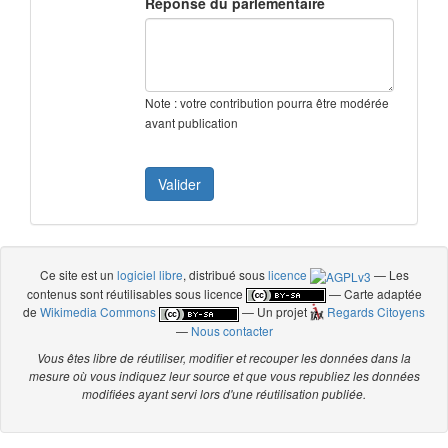
Réponse du parlementaire
Note : votre contribution pourra être modérée
avant publication
Ce site est un
logiciel libre
, distribué sous
licence
— Les
contenus sont réutilisables sous licence
— Carte adaptée
de
Wikimedia Commons
— Un projet
Regards Citoyens
—
Nous contacter
Vous êtes libre de réutiliser, modifier et recouper les données dans la
mesure où vous indiquez leur source et que vous republiez les données
modifiées ayant servi lors d'une réutilisation publiée.