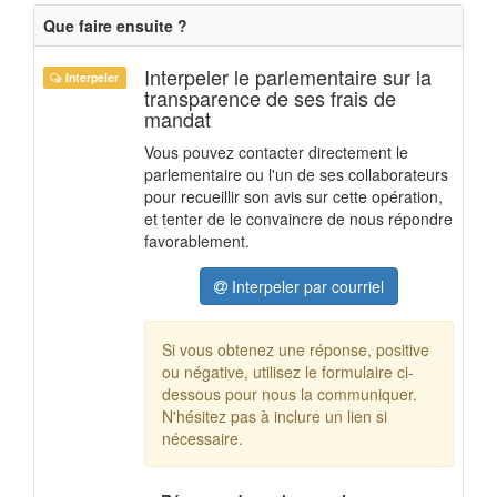
Que faire ensuite ?
Interpeler le parlementaire sur la
Interpeler
transparence de ses frais de
mandat
Vous pouvez contacter directement le
parlementaire ou l'un de ses collaborateurs
pour recueillir son avis sur cette opération,
et tenter de le convaincre de nous répondre
favorablement.
Interpeler par courriel
Si vous obtenez une réponse, positive
ou négative, utilisez le formulaire ci-
dessous pour nous la communiquer.
N'hésitez pas à inclure un lien si
nécessaire.