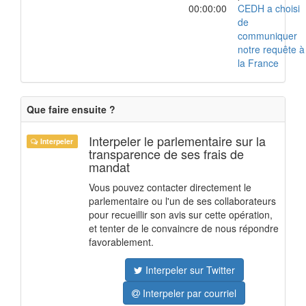
00:00:00
CEDH a choisi
de
communiquer
notre requête à
la France
Que faire ensuite ?
Interpeler le parlementaire sur la
Interpeler
transparence de ses frais de
mandat
Vous pouvez contacter directement le
parlementaire ou l'un de ses collaborateurs
pour recueillir son avis sur cette opération,
et tenter de le convaincre de nous répondre
favorablement.
Interpeler sur Twitter
Interpeler par courriel