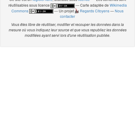
réutilisables sous licence
— Carte adaptée de
Wikimedia
Commons
— Un projet
Regards Citoyens
—
Nous
contacter
Vous êtes libre de réutiliser, modifier et recouper les données dans la
mesure où vous indiquez leur source et que vous republiez les données
modifiées ayant servi lors d'une réutilisation publiée.