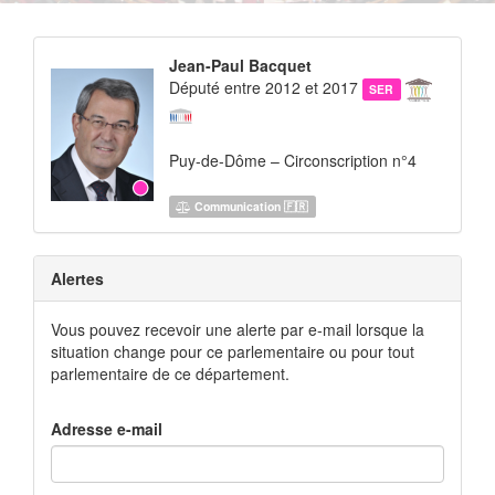
Jean-Paul Bacquet
Député entre 2012 et 2017
SER
Puy-de-Dôme – Circonscription n°4
Communication 🇫🇷
Alertes
Vous pouvez recevoir une alerte par e-mail lorsque la
situation change pour ce parlementaire ou pour tout
parlementaire de ce département.
Adresse e-mail