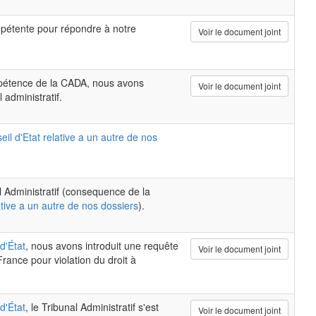
pétente pour répondre à notre
Voir le document joint
mpétence de la CADA, nous avons
Voir le document joint
 administratif.
il d'Etat relative a un autre de nos
al Administratif (consequence de la
ative a un autre de nos dossiers
).
d'État
, nous avons introduit une requête
Voir le document joint
rance pour violation du droit à
d'État
, le Tribunal Administratif s'est
Voir le document joint