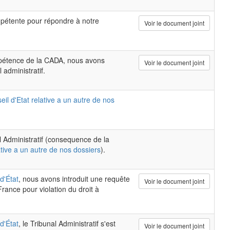
pétente pour répondre à notre
Voir le document joint
mpétence de la CADA, nous avons
Voir le document joint
 administratif.
il d'Etat relative a un autre de nos
al Administratif (consequence de la
ative a un autre de nos dossiers
).
d'État
, nous avons introduit une requête
Voir le document joint
rance pour violation du droit à
d'État
, le Tribunal Administratif s'est
Voir le document joint