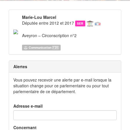
Marie-Lou Marcel
Députée entre 2012 et 2017
SER
Aveyron – Circonscription n°2
Communication 🇫🇷
Alertes
Vous pouvez recevoir une alerte par e-mail lorsque la
situation change pour ce parlementaire ou pour tout
parlementaire de ce département.
Adresse e-mail
Concernant