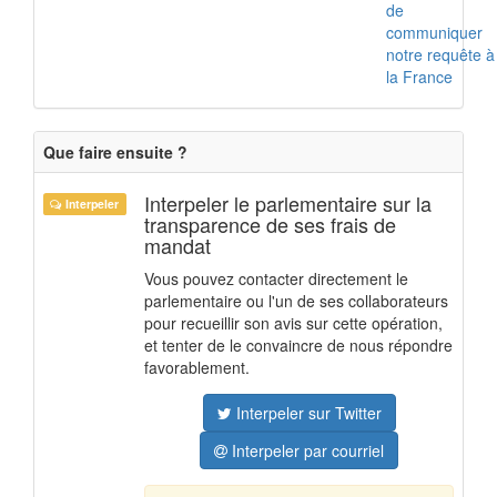
de
communiquer
notre requête à
la France
Que faire ensuite ?
Interpeler le parlementaire sur la
Interpeler
transparence de ses frais de
mandat
Vous pouvez contacter directement le
parlementaire ou l'un de ses collaborateurs
pour recueillir son avis sur cette opération,
et tenter de le convaincre de nous répondre
favorablement.
Interpeler sur Twitter
Interpeler par courriel