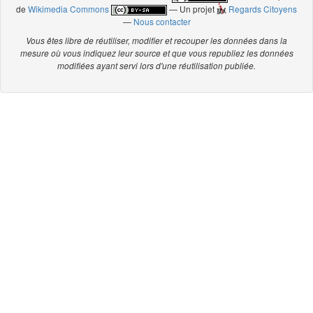
de
Wikimedia Commons
— Un projet
Regards Citoyens
—
Nous contacter
Vous êtes libre de réutiliser, modifier et recouper les données dans la
mesure où vous indiquez leur source et que vous republiez les données
modifiées ayant servi lors d'une réutilisation publiée.