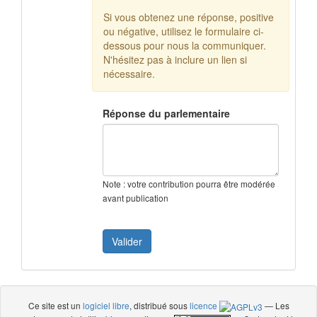
Si vous obtenez une réponse, positive
ou négative, utilisez le formulaire ci-
dessous pour nous la communiquer.
N'hésitez pas à inclure un lien si
nécessaire.
Réponse du parlementaire
Note : votre contribution pourra être modérée
avant publication
Ce site est un
logiciel libre
, distribué sous
licence
— Les