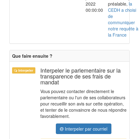
2022
préalable,
la
00:00:00
CEDH a choisi
de
communiquer
notre requête à
la France
Que faire ensuite ?
Interpeler le parlementaire sur la
Interpeler
transparence de ses frais de
mandat
Vous pouvez contacter directement le
parlementaire ou l'un de ses collaborateurs
pour recueillir son avis sur cette opération,
et tenter de le convaincre de nous répondre
favorablement.
Interpeler par courriel