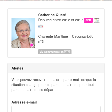
Catherine Quéré
Députée entre 2012 et 2017
SER
Charente-Maritime – Circonscription
n°3
Communication 🇫🇷
Alertes
Vous pouvez recevoir une alerte par e-mail lorsque la
situation change pour ce parlementaire ou pour tout
parlementaire de ce département.
Adresse e-mail