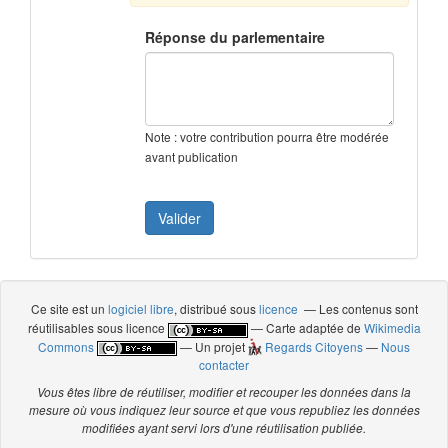
Réponse du parlementaire
Note : votre contribution pourra être modérée
avant publication
Ce site est un
logiciel libre
, distribué sous
licence
— Les contenus sont
réutilisables sous licence
— Carte adaptée de
Wikimedia
Commons
— Un projet
Regards Citoyens
—
Nous
contacter
Vous êtes libre de réutiliser, modifier et recouper les données dans la
mesure où vous indiquez leur source et que vous republiez les données
modifiées ayant servi lors d'une réutilisation publiée.