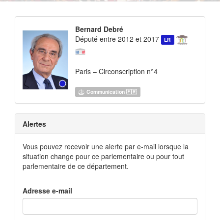
Bernard Debré
Député entre 2012 et 2017
LR
Paris – Circonscription n°4
Communication 🇫🇷
Alertes
Vous pouvez recevoir une alerte par e-mail lorsque la
situation change pour ce parlementaire ou pour tout
parlementaire de ce département.
Adresse e-mail