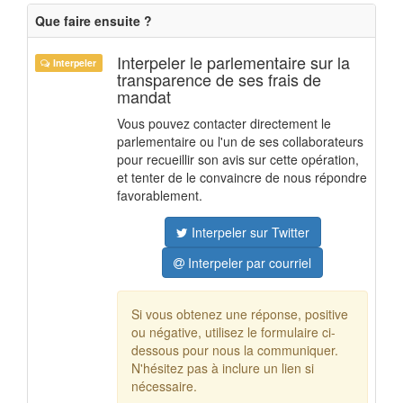
Que faire ensuite ?
Interpeler le parlementaire sur la
Interpeler
transparence de ses frais de
mandat
Vous pouvez contacter directement le
parlementaire ou l'un de ses collaborateurs
pour recueillir son avis sur cette opération,
et tenter de le convaincre de nous répondre
favorablement.
Interpeler sur Twitter
Interpeler par courriel
Si vous obtenez une réponse, positive
ou négative, utilisez le formulaire ci-
dessous pour nous la communiquer.
N'hésitez pas à inclure un lien si
nécessaire.