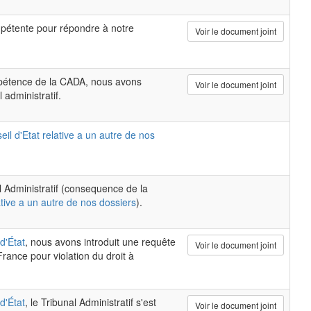
pétente pour répondre à notre
Voir le document joint
mpétence de la CADA, nous avons
Voir le document joint
 administratif.
il d'Etat relative a un autre de nos
al Administratif (consequence de la
ative a un autre de nos dossiers
).
d'État
, nous avons introduit une requête
Voir le document joint
rance pour violation du droit à
d'État
, le Tribunal Administratif s'est
Voir le document joint