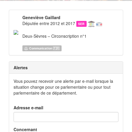
Geneviève Gaillard
Députée entre 2012 et 2017
SER
Deux-Sèvres – Circonscription n°1
Communication 🇫🇷
Alertes
Vous pouvez recevoir une alerte par e-mail lorsque la
situation change pour ce parlementaire ou pour tout
parlementaire de ce département.
Adresse e-mail
Concernant