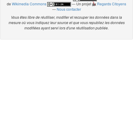
de
Wikimedia Commons
— Un projet
Regards Citoyens
—
Nous contacter
Vous êtes libre de réutiliser, modifier et recouper les données dans la
mesure où vous indiquez leur source et que vous republiez les données
modifiées ayant servi lors d'une réutilisation publiée.