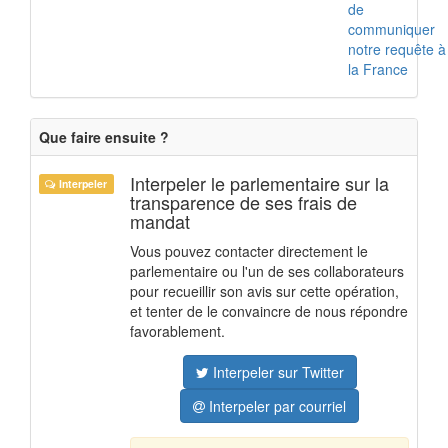
de
communiquer
notre requête à
la France
Que faire ensuite ?
Interpeler le parlementaire sur la
Interpeler
transparence de ses frais de
mandat
Vous pouvez contacter directement le
parlementaire ou l'un de ses collaborateurs
pour recueillir son avis sur cette opération,
et tenter de le convaincre de nous répondre
favorablement.
Interpeler sur Twitter
Interpeler par courriel