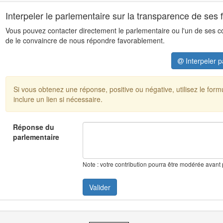
Interpeler le parlementaire sur la transparence de ses 
Vous pouvez contacter directement le parlementaire ou l'un de ses coll
de le convaincre de nous répondre favorablement.
Interpeler p
Si vous obtenez une réponse, positive ou négative, utilisez le for
inclure un lien si nécessaire.
Réponse du
parlementaire
Note : votre contribution pourra être modérée avant 