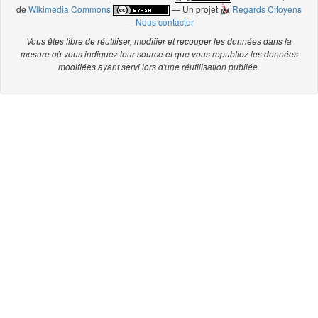
de
Wikimedia Commons
— Un projet
Regards Citoyens
—
Nous contacter
Vous êtes libre de réutiliser, modifier et recouper les données dans la
mesure où vous indiquez leur source et que vous republiez les données
modifiées ayant servi lors d'une réutilisation publiée.