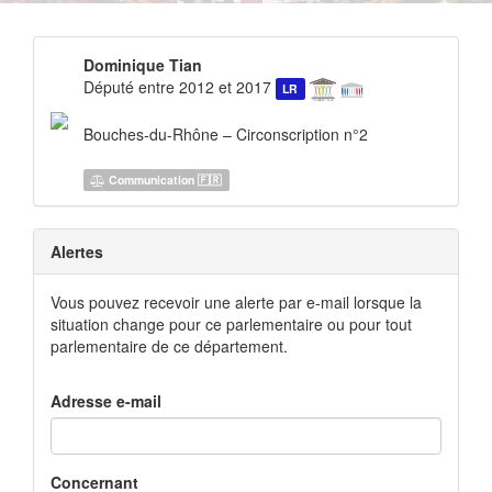
Dominique Tian
Député entre 2012 et 2017
LR
Bouches-du-Rhône – Circonscription n°2
Communication 🇫🇷
Alertes
Vous pouvez recevoir une alerte par e-mail lorsque la
situation change pour ce parlementaire ou pour tout
parlementaire de ce département.
Adresse e-mail
Concernant