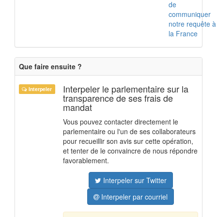
de
communiquer
notre requête à
la France
Que faire ensuite ?
Interpeler le parlementaire sur la
Interpeler
transparence de ses frais de
mandat
Vous pouvez contacter directement le
parlementaire ou l'un de ses collaborateurs
pour recueillir son avis sur cette opération,
et tenter de le convaincre de nous répondre
favorablement.
Interpeler sur Twitter
Interpeler par courriel