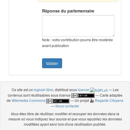
Réponse du parlementaire
Note : votre contribution pourra être modérée
avant publication
Ce site est un
logiciel libre
, distribué sous
licence
— Les
contenus sont réutilisables sous licence
— Carte adaptée
de
Wikimedia Commons
— Un projet
Regards Citoyens
—
Nous contacter
Vous êtes libre de réutiliser, modifier et recouper les données dans la
mesure où vous indiquez leur source et que vous republiez les données
modifiées ayant servi lors d'une réutilisation publiée.