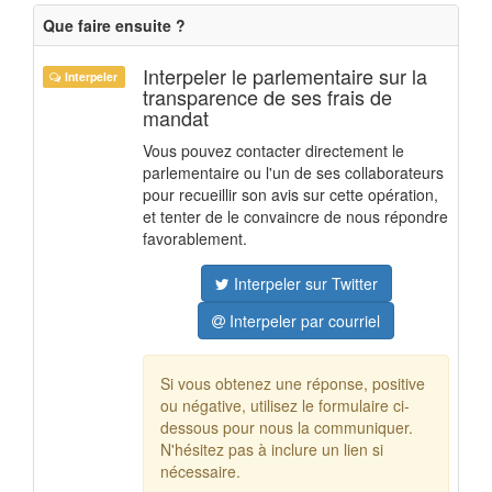
Que faire ensuite ?
Interpeler le parlementaire sur la
Interpeler
transparence de ses frais de
mandat
Vous pouvez contacter directement le
parlementaire ou l'un de ses collaborateurs
pour recueillir son avis sur cette opération,
et tenter de le convaincre de nous répondre
favorablement.
Interpeler sur Twitter
Interpeler par courriel
Si vous obtenez une réponse, positive
ou négative, utilisez le formulaire ci-
dessous pour nous la communiquer.
N'hésitez pas à inclure un lien si
nécessaire.