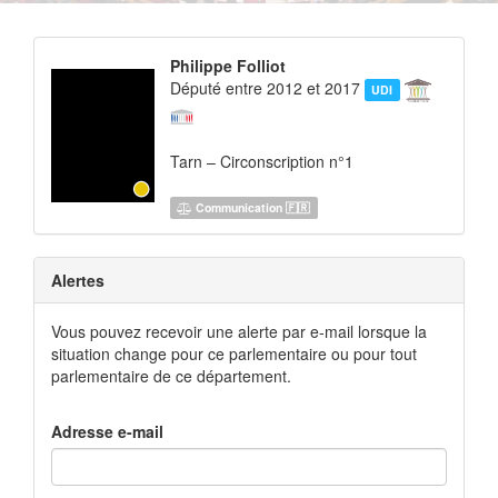
Philippe Folliot
Député entre 2012 et 2017
UDI
Tarn – Circonscription n°1
Communication 🇫🇷
Alertes
Vous pouvez recevoir une alerte par e-mail lorsque la
situation change pour ce parlementaire ou pour tout
parlementaire de ce département.
Adresse e-mail