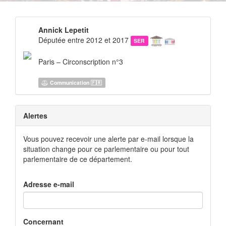
Annick Lepetit
Députée entre 2012 et 2017
SER
Paris – Circonscription n°3
Communication 🇫🇷
Alertes
Vous pouvez recevoir une alerte par e-mail lorsque la
situation change pour ce parlementaire ou pour tout
parlementaire de ce département.
Adresse e-mail
Concernant