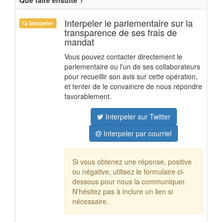
Interpeler le parlementaire sur la
Interpeler
transparence de ses frais de
mandat
Vous pouvez contacter directement le
parlementaire ou l'un de ses collaborateurs
pour recueillir son avis sur cette opération,
et tenter de le convaincre de nous répondre
favorablement.
Interpeler sur Twitter
Interpeler par courriel
Si vous obtenez une réponse, positive
ou négative, utilisez le formulaire ci-
dessous pour nous la communiquer.
N'hésitez pas à inclure un lien si
nécessaire.