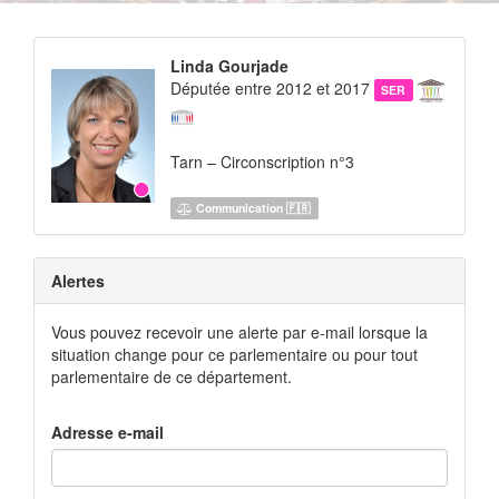
Linda Gourjade
Députée entre 2012 et 2017
SER
Tarn – Circonscription n°3
Communication 🇫🇷
Alertes
Vous pouvez recevoir une alerte par e-mail lorsque la
situation change pour ce parlementaire ou pour tout
parlementaire de ce département.
Adresse e-mail