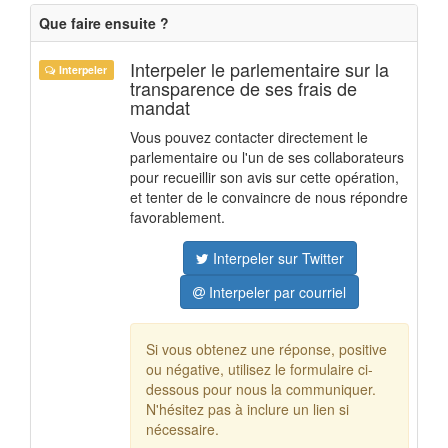
Que faire ensuite ?
Interpeler le parlementaire sur la
Interpeler
transparence de ses frais de
mandat
Vous pouvez contacter directement le
parlementaire ou l'un de ses collaborateurs
pour recueillir son avis sur cette opération,
et tenter de le convaincre de nous répondre
favorablement.
Interpeler sur Twitter
Interpeler par courriel
Si vous obtenez une réponse, positive
ou négative, utilisez le formulaire ci-
dessous pour nous la communiquer.
N'hésitez pas à inclure un lien si
nécessaire.