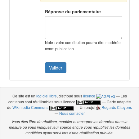
Réponse du parlementaire
Note : votre contribution pourra être modérée
avant publication
Ce site est un
logiciel libre
, distribué sous
licence
— Les
contenus sont réutilisables sous licence
— Carte adaptée
de
Wikimedia Commons
— Un projet
Regards Citoyens
—
Nous contacter
Vous êtes libre de réutiliser, modifier et recouper les données dans la
mesure où vous indiquez leur source et que vous republiez les données
modifiées ayant servi lors d'une réutilisation publiée.