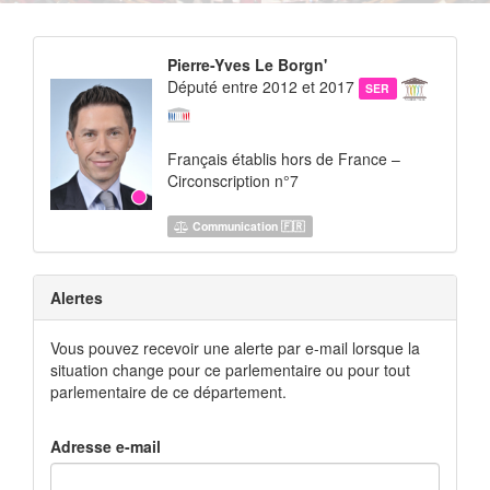
Pierre-Yves Le Borgn'
Député entre 2012 et 2017
SER
Français établis hors de France –
Circonscription n°7
Communication 🇫🇷
Alertes
Vous pouvez recevoir une alerte par e-mail lorsque la
situation change pour ce parlementaire ou pour tout
parlementaire de ce département.
Adresse e-mail