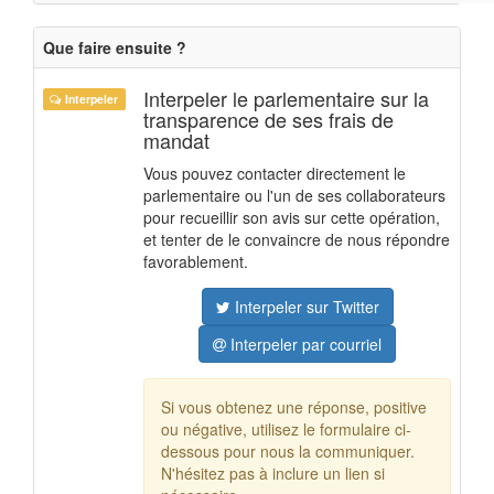
Que faire ensuite ?
Interpeler le parlementaire sur la
Interpeler
transparence de ses frais de
mandat
Vous pouvez contacter directement le
parlementaire ou l'un de ses collaborateurs
pour recueillir son avis sur cette opération,
et tenter de le convaincre de nous répondre
favorablement.
Interpeler sur Twitter
Interpeler par courriel
Si vous obtenez une réponse, positive
ou négative, utilisez le formulaire ci-
dessous pour nous la communiquer.
N'hésitez pas à inclure un lien si