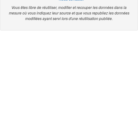
Vous êtes libre de réutiliser, modifier et recouper les données dans la
mesure où vous indiquez leur source et que vous republiez les données
modifiées ayant servi lors d'une réutilisation publiée.