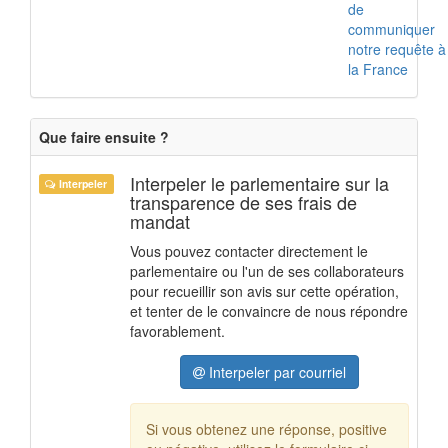
de
communiquer
notre requête à
la France
Que faire ensuite ?
Interpeler le parlementaire sur la
Interpeler
transparence de ses frais de
mandat
Vous pouvez contacter directement le
parlementaire ou l'un de ses collaborateurs
pour recueillir son avis sur cette opération,
et tenter de le convaincre de nous répondre
favorablement.
Interpeler par courriel
Si vous obtenez une réponse, positive