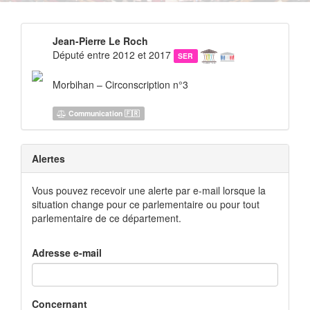
Jean-Pierre Le Roch
Député entre 2012 et 2017
SER
Morbihan – Circonscription n°3
Communication 🇫🇷
Alertes
Vous pouvez recevoir une alerte par e-mail lorsque la
situation change pour ce parlementaire ou pour tout
parlementaire de ce département.
Adresse e-mail
Concernant