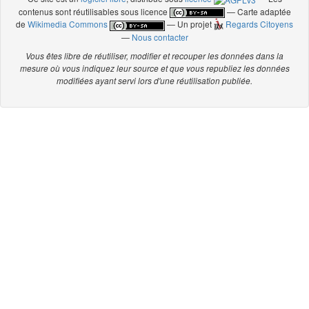
contenus sont réutilisables sous licence
— Carte adaptée
de
Wikimedia Commons
— Un projet
Regards Citoyens
—
Nous contacter
Vous êtes libre de réutiliser, modifier et recouper les données dans la
mesure où vous indiquez leur source et que vous republiez les données
modifiées ayant servi lors d'une réutilisation publiée.