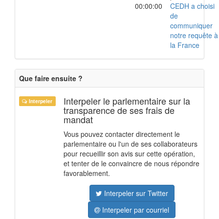
00:00:00
CEDH a choisi
de
communiquer
notre requête à
la France
Que faire ensuite ?
Interpeler le parlementaire sur la
Interpeler
transparence de ses frais de
mandat
Vous pouvez contacter directement le
parlementaire ou l'un de ses collaborateurs
pour recueillir son avis sur cette opération,
et tenter de le convaincre de nous répondre
favorablement.
Interpeler sur Twitter
Interpeler par courriel