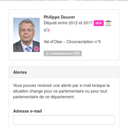
Philippe Doucet
Député entre 2012 et 2017
SER
Val-d'Oise – Circonscription n°5
Communication 🇫🇷
Alertes
Vous pouvez recevoir une alerte par e-mail lorsque la
situation change pour ce parlementaire ou pour tout
parlementaire de ce département.
Adresse e-mail