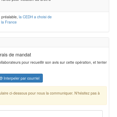
 préalable,
la CEDH a choisi de
 la France
frais de mandat
aborateurs pour recueillir son avis sur cette opération, et tenter
Interpeler par courriel
mulaire ci-dessous pour nous la communiquer. N'hésitez pas à