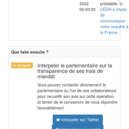
2022
préalable,
la
00:00:00
CEDH a choisi
de
communiquer
notre requête à
la France
Que faire ensuite ?
Interpeler le parlementaire sur la
Interpeler
transparence de ses frais de
mandat
Vous pouvez contacter directement le
parlementaire ou l'un de ses collaborateurs
pour recueillir son avis sur cette opération,
et tenter de le convaincre de nous répondre
favorablement.
Interpeler sur Twitter