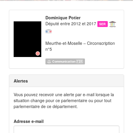
Dominique Potier
Député entre 2012 et 2017
SER
Meurthe-et-Moselle – Circonscription
n°5
Communication 🇫🇷
Alertes
Vous pouvez recevoir une alerte par e-mail lorsque la
situation change pour ce parlementaire ou pour tout
parlementaire de ce département.
Adresse e-mail