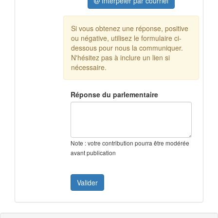
Interpeler par courriel
Si vous obtenez une réponse, positive
ou négative, utilisez le formulaire ci-
dessous pour nous la communiquer.
N'hésitez pas à inclure un lien si
nécessaire.
Réponse du parlementaire
Note : votre contribution pourra être modérée
avant publication