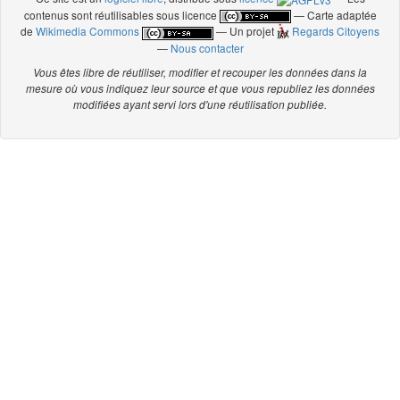
contenus sont réutilisables sous licence
— Carte adaptée
de
Wikimedia Commons
— Un projet
Regards Citoyens
—
Nous contacter
Vous êtes libre de réutiliser, modifier et recouper les données dans la
mesure où vous indiquez leur source et que vous republiez les données
modifiées ayant servi lors d'une réutilisation publiée.