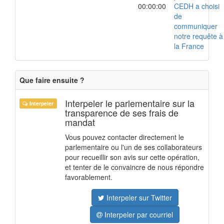
00:00:00
CEDH a choisi
de
communiquer
notre requête à
la France
Que faire ensuite ?
Interpeler le parlementaire sur la
Interpeler
transparence de ses frais de
mandat
Vous pouvez contacter directement le
parlementaire ou l'un de ses collaborateurs
pour recueillir son avis sur cette opération,
et tenter de le convaincre de nous répondre
favorablement.
Interpeler sur Twitter
Interpeler par courriel