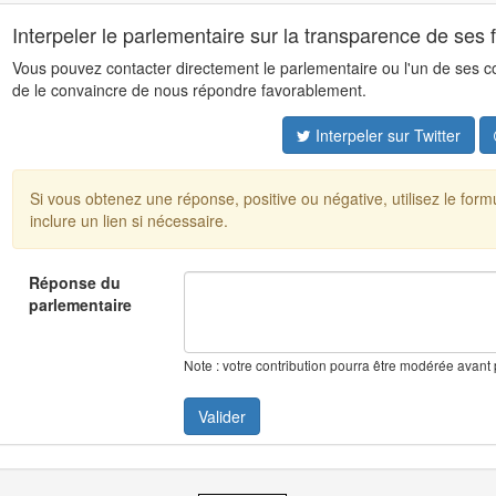
Interpeler le parlementaire sur la transparence de ses 
Vous pouvez contacter directement le parlementaire ou l'un de ses coll
de le convaincre de nous répondre favorablement.
Interpeler sur Twitter
Si vous obtenez une réponse, positive ou négative, utilisez le for
inclure un lien si nécessaire.
Réponse du
parlementaire
Note : votre contribution pourra être modérée avant 