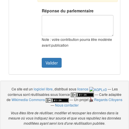
Réponse du parlementaire
Note : votre contribution pourra être modérée
avant publication
Ce site est un
logiciel libre
, distribué sous
licence
— Les
contenus sont réutilisables sous licence
— Carte adaptée
de
Wikimedia Commons
— Un projet
Regards Citoyens
—
Nous contacter
Vous êtes libre de réutiliser, modifier et recouper les données dans la
mesure où vous indiquez leur source et que vous republiez les données
modifiées ayant servi lors d'une réutilisation publiée.