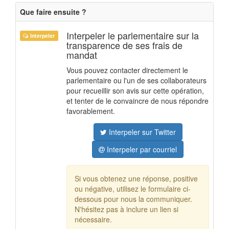
Que faire ensuite ?
Interpeler le parlementaire sur la
Interpeler
transparence de ses frais de
mandat
Vous pouvez contacter directement le
parlementaire ou l'un de ses collaborateurs
pour recueillir son avis sur cette opération,
et tenter de le convaincre de nous répondre
favorablement.
Interpeler sur Twitter
Interpeler par courriel
Si vous obtenez une réponse, positive
ou négative, utilisez le formulaire ci-
dessous pour nous la communiquer.
N'hésitez pas à inclure un lien si
nécessaire.