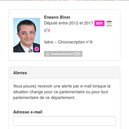
Erwann Binet
Député entre 2012 et 2017
SER
Isère – Circonscription n°8
Communication 🇫🇷
Alertes
Vous pouvez recevoir une alerte par e-mail lorsque la
situation change pour ce parlementaire ou pour tout
parlementaire de ce département.
Adresse e-mail