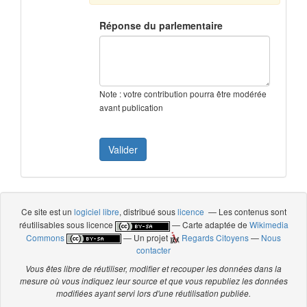
Réponse du parlementaire
Note : votre contribution pourra être modérée
avant publication
Ce site est un
logiciel libre
, distribué sous
licence
— Les contenus sont
réutilisables sous licence
— Carte adaptée de
Wikimedia
Commons
— Un projet
Regards Citoyens
—
Nous
contacter
Vous êtes libre de réutiliser, modifier et recouper les données dans la
mesure où vous indiquez leur source et que vous republiez les données
modifiées ayant servi lors d'une réutilisation publiée.