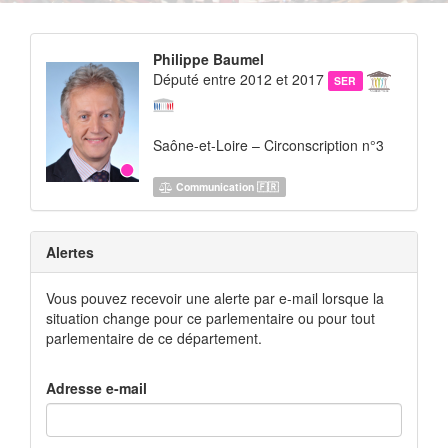
Philippe Baumel
Député entre 2012 et 2017
SER
Saône-et-Loire – Circonscription n°3
Communication 🇫🇷
Alertes
Vous pouvez recevoir une alerte par e-mail lorsque la
situation change pour ce parlementaire ou pour tout
parlementaire de ce département.
Adresse e-mail