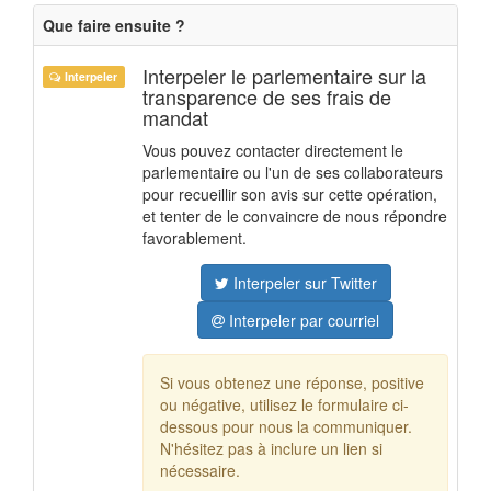
Que faire ensuite ?
Interpeler le parlementaire sur la
Interpeler
transparence de ses frais de
mandat
Vous pouvez contacter directement le
parlementaire ou l'un de ses collaborateurs
pour recueillir son avis sur cette opération,
et tenter de le convaincre de nous répondre
favorablement.
Interpeler sur Twitter
Interpeler par courriel
Si vous obtenez une réponse, positive
ou négative, utilisez le formulaire ci-
dessous pour nous la communiquer.
N'hésitez pas à inclure un lien si
nécessaire.