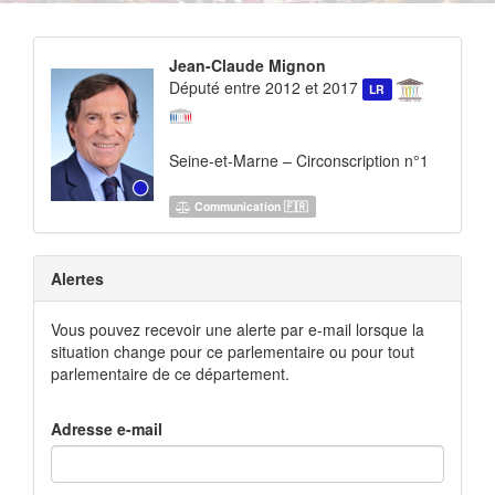
Jean-Claude Mignon
Député entre 2012 et 2017
LR
Seine-et-Marne – Circonscription n°1
Communication 🇫🇷
Alertes
Vous pouvez recevoir une alerte par e-mail lorsque la
situation change pour ce parlementaire ou pour tout
parlementaire de ce département.
Adresse e-mail