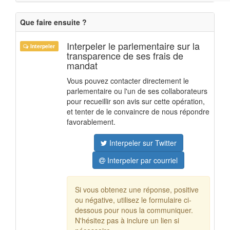
Que faire ensuite ?
Interpeler le parlementaire sur la
Interpeler
transparence de ses frais de
mandat
Vous pouvez contacter directement le
parlementaire ou l'un de ses collaborateurs
pour recueillir son avis sur cette opération,
et tenter de le convaincre de nous répondre
favorablement.
Interpeler sur Twitter
Interpeler par courriel
Si vous obtenez une réponse, positive
ou négative, utilisez le formulaire ci-
dessous pour nous la communiquer.
N'hésitez pas à inclure un lien si