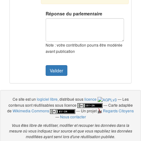
Réponse du parlementaire
Note : votre contribution pourra être modérée
avant publication
Ce site est un
logiciel libre
, distribué sous
licence
— Les
contenus sont réutilisables sous licence
— Carte adaptée
de
Wikimedia Commons
— Un projet
Regards Citoyens
—
Nous contacter
Vous êtes libre de réutiliser, modifier et recouper les données dans la
mesure où vous indiquez leur source et que vous republiez les données
modifiées ayant servi lors d'une réutilisation publiée.