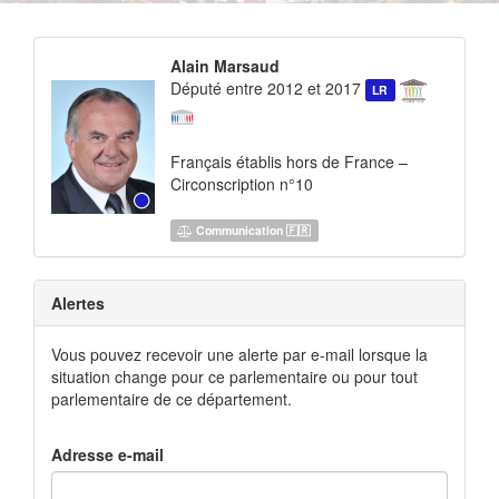
Alain Marsaud
Député entre 2012 et 2017
LR
Français établis hors de France –
Circonscription n°10
Communication 🇫🇷
Alertes
Vous pouvez recevoir une alerte par e-mail lorsque la
situation change pour ce parlementaire ou pour tout
parlementaire de ce département.
Adresse e-mail