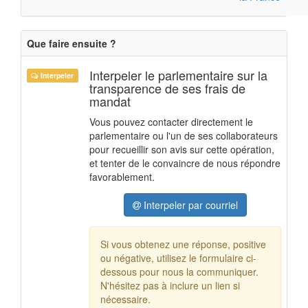
Que faire ensuite ?
Interpeler le parlementaire sur la
Interpeler
transparence de ses frais de
mandat
Vous pouvez contacter directement le
parlementaire ou l'un de ses collaborateurs
pour recueillir son avis sur cette opération,
et tenter de le convaincre de nous répondre
favorablement.
Interpeler par courriel
Si vous obtenez une réponse, positive
ou négative, utilisez le formulaire ci-
dessous pour nous la communiquer.
N'hésitez pas à inclure un lien si
nécessaire.