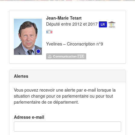
Jean-Marie Tetart
Député entre 2012 et 2017
LR
Yvelines – Circonscription n°9
Communication 🇫🇷
Alertes
Vous pouvez recevoir une alerte par e-mail lorsque la
situation change pour ce parlementaire ou pour tout
parlementaire de ce département.
Adresse e-mail