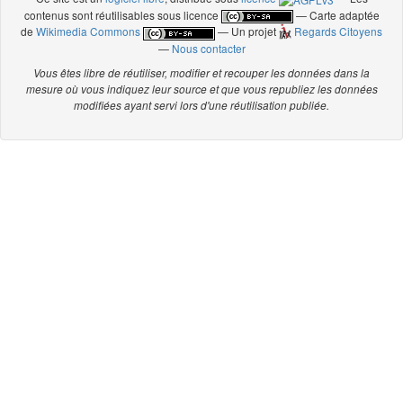
contenus sont réutilisables sous licence
— Carte adaptée
de
Wikimedia Commons
— Un projet
Regards Citoyens
—
Nous contacter
Vous êtes libre de réutiliser, modifier et recouper les données dans la
mesure où vous indiquez leur source et que vous republiez les données
modifiées ayant servi lors d'une réutilisation publiée.