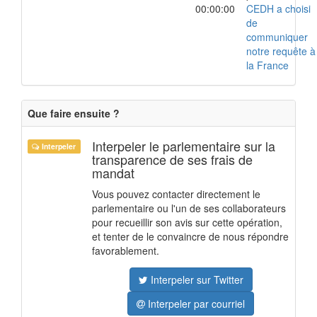
00:00:00
CEDH a choisi
de
communiquer
notre requête à
la France
Que faire ensuite ?
Interpeler le parlementaire sur la
Interpeler
transparence de ses frais de
mandat
Vous pouvez contacter directement le
parlementaire ou l'un de ses collaborateurs
pour recueillir son avis sur cette opération,
et tenter de le convaincre de nous répondre
favorablement.
Interpeler sur Twitter
Interpeler par courriel