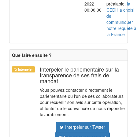
2022
préalable,
la
00:00:00
CEDH a choisi
de
communiquer
notre requête à
la France
Que faire ensuite ?
Interpeler le parlementaire sur la
Interpeler
transparence de ses frais de
mandat
Vous pouvez contacter directement le
parlementaire ou l'un de ses collaborateurs
pour recueillir son avis sur cette opération,
et tenter de le convaincre de nous répondre
favorablement.
Interpeler sur Twitter