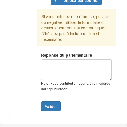
Interpeler par courriel
Si vous obtenez une réponse, positive
ou négative, utilisez le formulaire ci-
dessous pour nous la communiquer.
N'hésitez pas à inclure un lien si
nécessaire.
Réponse du parlementaire
Note : votre contribution pourra être modérée
avant publication