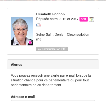
Elisabeth Pochon
Députée entre 2012 et 2017
SER
Seine-Saint-Denis – Circonscription
n°8
Communication 🇫🇷
Alertes
Vous pouvez recevoir une alerte par e-mail lorsque la
situation change pour ce parlementaire ou pour tout
parlementaire de ce département.
Adresse e-mail