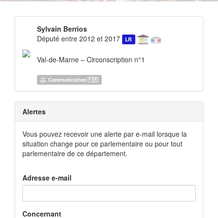
Sylvain Berrios
Député entre 2012 et 2017
LR
Val-de-Marne – Circonscription n°1
Communication 🇫🇷
Alertes
Vous pouvez recevoir une alerte par e-mail lorsque la
situation change pour ce parlementaire ou pour tout
parlementaire de ce département.
Adresse e-mail
Concernant