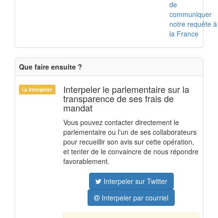
de
communiquer
notre requête à
la France
Que faire ensuite ?
Interpeler le parlementaire sur la
Interpeler
transparence de ses frais de
mandat
Vous pouvez contacter directement le
parlementaire ou l'un de ses collaborateurs
pour recueillir son avis sur cette opération,
et tenter de le convaincre de nous répondre
favorablement.
Interpeler sur Twitter
Interpeler par courriel