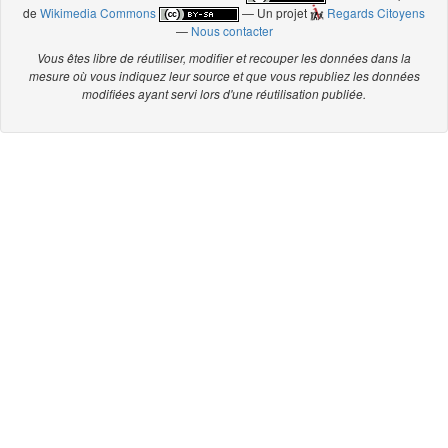
de
Wikimedia Commons
— Un projet
Regards Citoyens
—
Nous contacter
Vous êtes libre de réutiliser, modifier et recouper les données dans la
mesure où vous indiquez leur source et que vous republiez les données
modifiées ayant servi lors d'une réutilisation publiée.