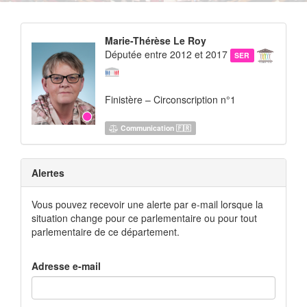
Marie-Thérèse Le Roy
Députée entre 2012 et 2017
SER
Finistère – Circonscription n°1
Communication 🇫🇷
Alertes
Vous pouvez recevoir une alerte par e-mail lorsque la
situation change pour ce parlementaire ou pour tout
parlementaire de ce département.
Adresse e-mail