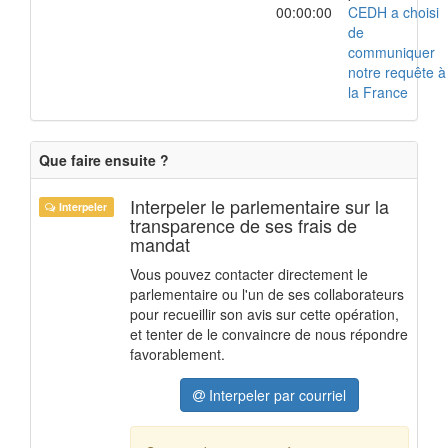
00:00:00
CEDH a choisi
de
communiquer
notre requête à
la France
Que faire ensuite ?
Interpeler le parlementaire sur la
Interpeler
transparence de ses frais de
mandat
Vous pouvez contacter directement le
parlementaire ou l'un de ses collaborateurs
pour recueillir son avis sur cette opération,
et tenter de le convaincre de nous répondre
favorablement.
Interpeler par courriel