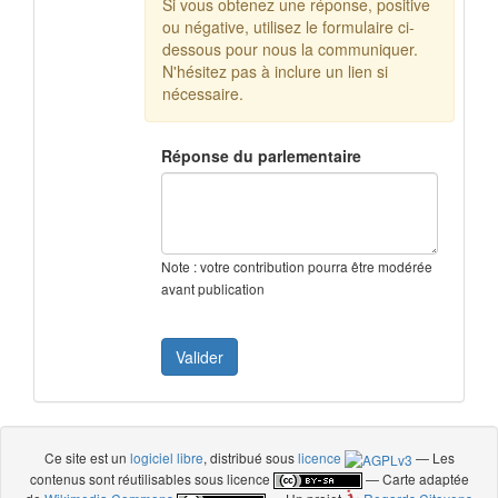
Si vous obtenez une réponse, positive
ou négative, utilisez le formulaire ci-
dessous pour nous la communiquer.
N'hésitez pas à inclure un lien si
nécessaire.
Réponse du parlementaire
Note : votre contribution pourra être modérée
avant publication
Ce site est un
logiciel libre
, distribué sous
licence
— Les
contenus sont réutilisables sous licence
— Carte adaptée