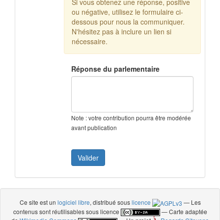
Si vous obtenez une réponse, positive
ou négative, utilisez le formulaire ci-
dessous pour nous la communiquer.
N'hésitez pas à inclure un lien si
nécessaire.
Réponse du parlementaire
Note : votre contribution pourra être modérée
avant publication
Ce site est un
logiciel libre
, distribué sous
licence
— Les
contenus sont réutilisables sous licence
— Carte adaptée