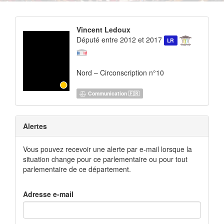
Vincent Ledoux
Député entre 2012 et 2017
LR
Nord – Circonscription n°10
Communication 🇫🇷
Alertes
Vous pouvez recevoir une alerte par e-mail lorsque la
situation change pour ce parlementaire ou pour tout
parlementaire de ce département.
Adresse e-mail