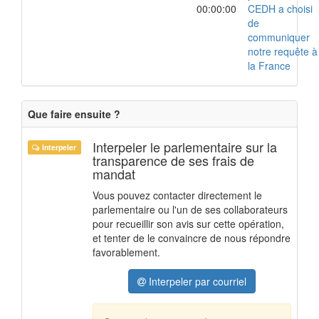
00:00:00
CEDH a choisi
de
communiquer
notre requête à
la France
Que faire ensuite ?
Interpeler le parlementaire sur la
Interpeler
transparence de ses frais de
mandat
Vous pouvez contacter directement le
parlementaire ou l'un de ses collaborateurs
pour recueillir son avis sur cette opération,
et tenter de le convaincre de nous répondre
favorablement.
Interpeler par courriel