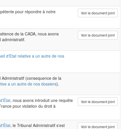
pétente pour répondre à notre
Voir le document joint
mpétence de la CADA, nous avons
Voir le document joint
 administratif.
il d'Etat relative a un autre de nos
al Administratif (consequence de la
ative a un autre de nos dossiers
).
d'État
, nous avons introduit une requête
Voir le document joint
rance pour violation du droit à
d'État
, le Tribunal Administratif s'est
Voir le document joint