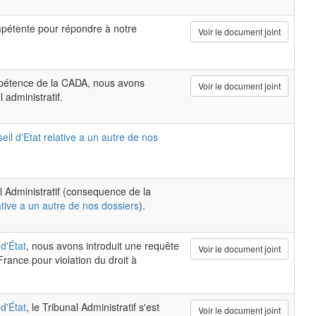
pétente pour répondre à notre
Voir le document joint
ompétence de la CADA, nous avons
Voir le document joint
 administratif.
eil d'Etat relative a un autre de nos
al Administratif (consequence de la
ative a un autre de nos dossiers
).
d'État
, nous avons introduit une requête
Voir le document joint
rance pour violation du droit à
d'État
, le Tribunal Administratif s'est
Voir le document joint