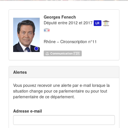
Georges Fenech
Député entre 2012 et 2017
LR
Rhône – Circonscription n°11
Communication 🇫🇷
Alertes
Vous pouvez recevoir une alerte par e-mail lorsque la
situation change pour ce parlementaire ou pour tout
parlementaire de ce département.
Adresse e-mail