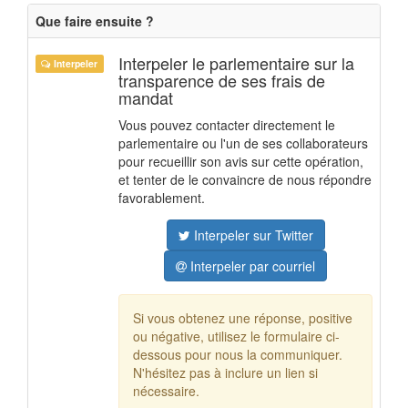
Que faire ensuite ?
Interpeler le parlementaire sur la
Interpeler
transparence de ses frais de
mandat
Vous pouvez contacter directement le
parlementaire ou l'un de ses collaborateurs
pour recueillir son avis sur cette opération,
et tenter de le convaincre de nous répondre
favorablement.
Interpeler sur Twitter
Interpeler par courriel
Si vous obtenez une réponse, positive
ou négative, utilisez le formulaire ci-
dessous pour nous la communiquer.
N'hésitez pas à inclure un lien si
nécessaire.