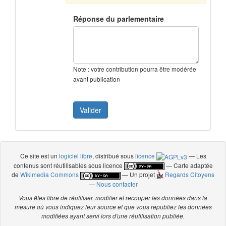
Réponse du parlementaire
Note : votre contribution pourra être modérée
avant publication
Ce site est un
logiciel libre
, distribué sous
licence
— Les
contenus sont réutilisables sous licence
— Carte adaptée
de
Wikimedia Commons
— Un projet
Regards Citoyens
—
Nous contacter
Vous êtes libre de réutiliser, modifier et recouper les données dans la
mesure où vous indiquez leur source et que vous republiez les données
modifiées ayant servi lors d'une réutilisation publiée.